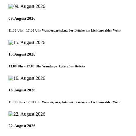
09. August 2026
11.00 Uhr - 17.00 Uhr Wanderparkplatz 5er Brücke am Lichtenwalder Wehr
15. August 2026
13.00 Uhr - 17.00 Uhr Wanderparkplatz 5er Brücke
16. August 2026
11.00 Uhr - 17.00 Uhr Wanderparkplatz 5er Brücke am Lichtenwalder Wehr
22. August 2026