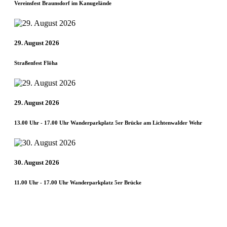
Vereinsfest Braunsdorf im Kanugelände
29. August 2026
Straßenfest Flöha
29. August 2026
13.00 Uhr - 17.00 Uhr Wanderparkplatz 5er Brücke am Lichtenwalder Wehr
30. August 2026
11.00 Uhr - 17.00 Uhr Wanderparkplatz 5er Brücke