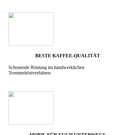
BESTE KAFFEE-QUALITÄT
Schonende Röstung im handwerklichen
Trommelröstverfahren
MOBIL FÜR EUCH UNTERWEGS