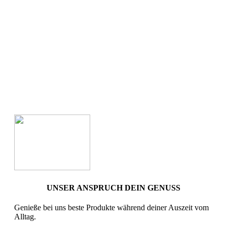
UNSER ANSPRUCH DEIN GENUSS
Genieße bei uns beste Produkte während deiner Auszeit vom
Alltag.