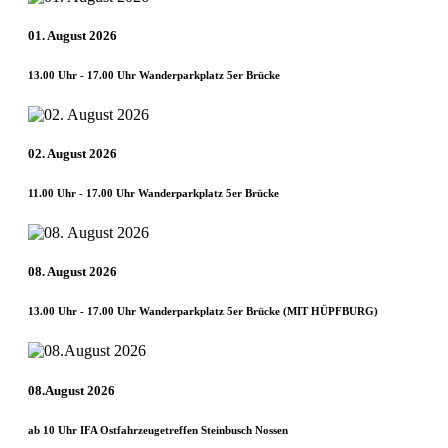
01. August 2026
13.00 Uhr - 17.00 Uhr Wanderparkplatz 5er Brücke
02. August 2026
11.00 Uhr - 17.00 Uhr Wanderparkplatz 5er Brücke
08. August 2026
13.00 Uhr - 17.00 Uhr Wanderparkplatz 5er Brücke (MIT HÜPFBURG)
08.August 2026
ab 10 Uhr IFA Ostfahrzeugetreffen Steinbusch Nossen