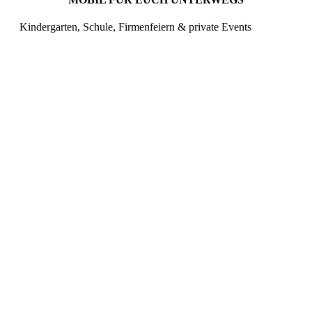
Kindergarten, Schule, Firmenfeiern & private Events