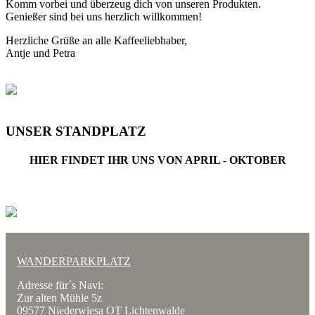
Komm vorbei und überzeug dich von unseren Produkten.
Genießer sind bei uns herzlich willkommen!
Herzliche Grüße an alle Kaffeeliebhaber,
Antje und Petra
UNSER
STANDPLATZ
HIER FINDET IHR UNS VON APRIL - OKTOBER
WANDERPARKPLATZ
Adresse für´s Navi:
Zur alten Mühle 5z
09577 Niederwiesa OT Lichtenwalde