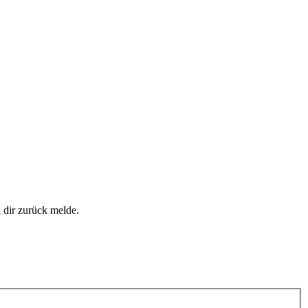
i dir zurück melde.