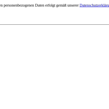
nen personenbezogenen Daten erfolgt gemäß unserer
Datenschutzerklär