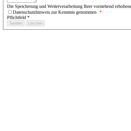
Die Speicherung und Weiterverarbeitung Ihrer vorstehend erhobe
Datenschutzhinweis zur Kenntnis genommen
Pflichtfeld *